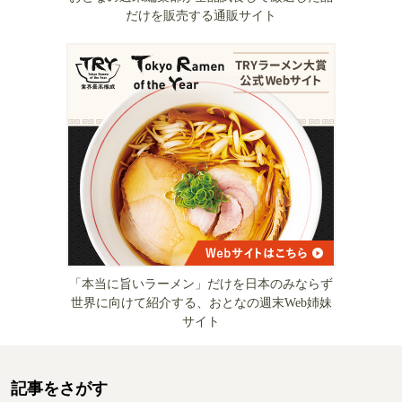
だけを販売する通販サイト
「本当に旨いラーメン」だけを日本のみならず
世界に向けて紹介する、おとなの週末Web姉妹
サイト
記事をさがす