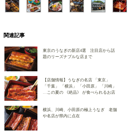
関連記事
東京のうなぎの新店4選 注目店から話
題のリーズナブルな店まで
【店舗情報】うなぎの名店 「東京」
「千葉」 「横浜」 「小田原」 「川崎」
…この夏の 《絶品》 が食べられるお店
横浜、川崎、小田原の極上うなぎ 老舗
や名店が県内に点在