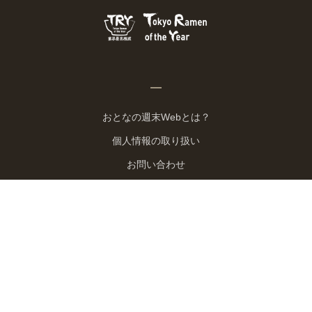
おとなの週末Webとは？
個人情報の取り扱い
お問い合わせ
運営会社
広告掲載
Copyright © 2026 Kodansha BECK Ltd. All Rights Reserved.