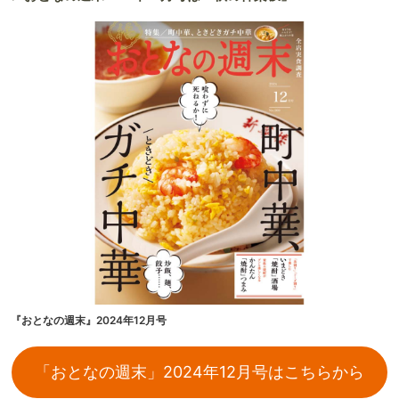
『おとなの週末』2024年12月号
「おとなの週末」2024年12月号はこちらから