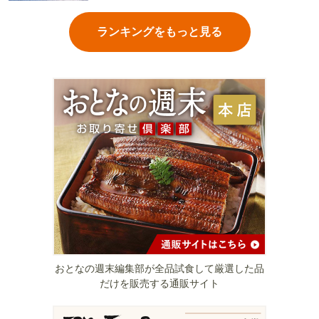
ランキングをもっと見る
おとなの週末編集部が全品試食して厳選した品
だけを販売する通販サイト