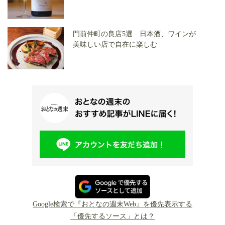
門前仲町の良店5選 日本酒、ワインが
美味しい店で自在に楽しむ
Google検索で『おとなの週末Web』を優先表示する
「優先するソース」とは？