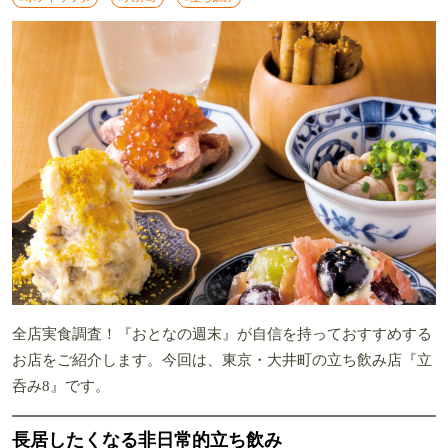
全店実食調査！『おとなの週末』が自信を持っておすすめする
お店をご紹介します。今回は、東京・大井町の立ち飲み店『立
呑み8』です。
長居したくなる非日常的立ち飲み