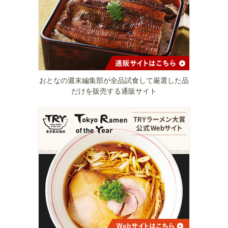
おとなの週末編集部が全品試食して厳選した品
だけを販売する通販サイト