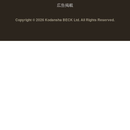
広告掲載
Copyright © 2026 Kodansha BECK Ltd. All Rights Reserved.