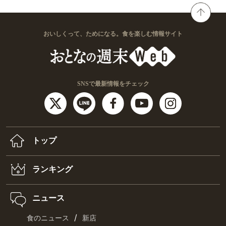
おいしくって、ためになる。食を楽しむ情報サイト
SNSで最新情報をチェック
トップ
ランキング
ニュース
/
食のニュース
新店