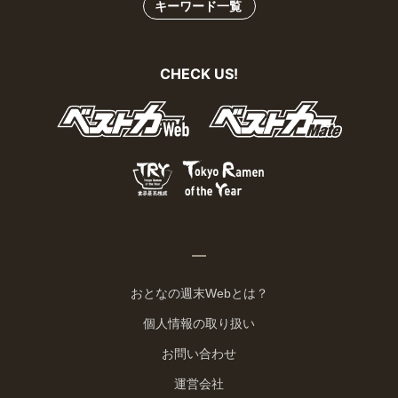
キーワード一覧
CHECK US!
おとなの週末Webとは？
個人情報の取り扱い
お問い合わせ
運営会社