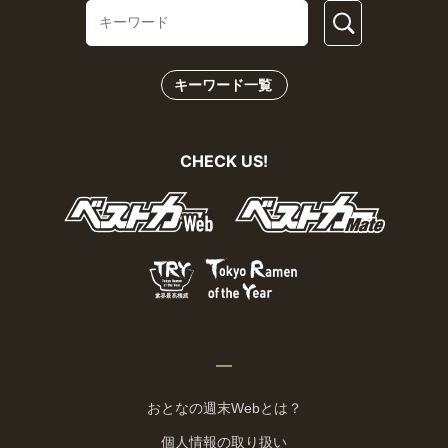
キーワード一覧
CHECK US!
おとなの週末Webとは？
個人情報の取り扱い