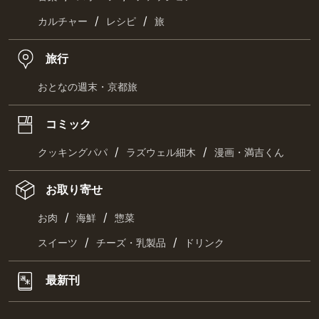
/
/
カルチャー
レシピ
旅
旅行
おとなの週末・京都旅
コミック
/
/
クッキングパパ
ラズウェル細木
漫画・満吉くん
お取り寄せ
/
/
お肉
海鮮
惣菜
/
/
スイーツ
チーズ・乳製品
ドリンク
最新刊