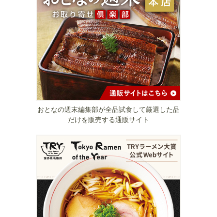
おとなの週末編集部が全品試食して厳選した品
だけを販売する通販サイト