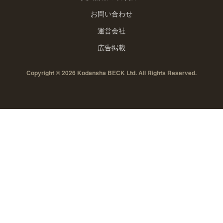
お問い合わせ
運営会社
広告掲載
Copyright © 2026 Kodansha BECK Ltd. All Rights Reserved.