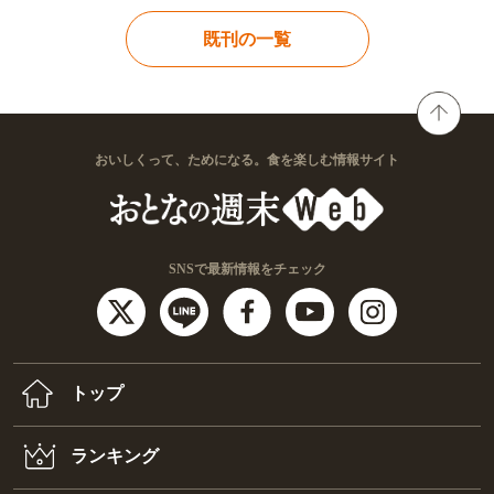
既刊の一覧
おいしくって、ためになる。食を楽しむ情報サイト
SNSで最新情報をチェック
トップ
ランキング