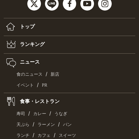
トップ
ランキング
ニュース
/
食のニュース
新店
/
イベント
PR
食事・レストラン
/
/
寿司
カレー
うなぎ
/
/
天ぷら
ラーメン
パン
/
/
ランチ
カフェ
スイーツ