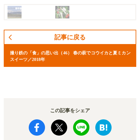
記事に戻る
撮り鉄の「食」の思い出（46） 春の萩でコウイカと夏ミカン
スイーツ／2018年
この記事をシェア