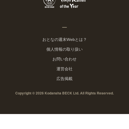
おとなの週末Webとは？
個人情報の取り扱い
お問い合わせ
運営会社
広告掲載
Copyright © 2026 Kodansha BECK Ltd. All Rights Reserved.