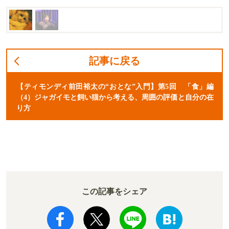
記事に戻る
【ティモンディ前田裕太の“おとな”入門】第5回 「食」編
（4）ジャガイモと飼い猫から考える、周囲の評価と自分の在
り方
この記事をシェア