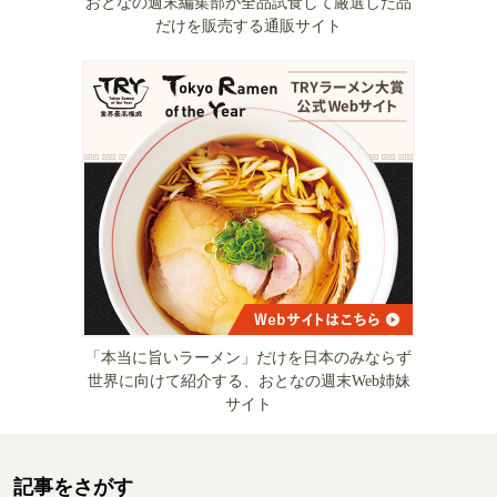
おとなの週末編集部が全品試食して厳選した品
だけを販売する通販サイト
「本当に旨いラーメン」だけを日本のみならず
世界に向けて紹介する、おとなの週末Web姉妹
サイト
記事をさがす