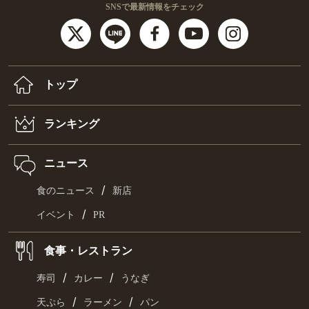
SNSで最新情報をチェック
トップ
ランキング
ニュース
/
食のニュース
新店
/
イベント
PR
食事・レストラン
/
/
寿司
カレー
うなぎ
/
/
天ぷら
ラーメン
パン