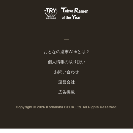
おとなの週末Webとは？
個人情報の取り扱い
お問い合わせ
運営会社
広告掲載
Copyright © 2026 Kodansha BECK Ltd. All Rights Reserved.