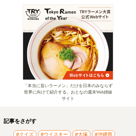
「本当に旨いラーメン」だけを日本のみならず
世界に向けて紹介する、おとなの週末Web姉妹
サイト
記事をさがす
#クイズ
#ウイスキー
#大塚
#沖縄県