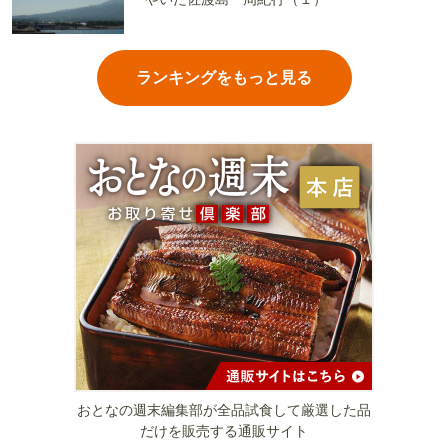
ランキングをもっと見る
おとなの週末編集部が全品試食して厳選した品
だけを販売する通販サイト