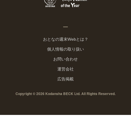
おとなの週末Webとは？
個人情報の取り扱い
お問い合わせ
運営会社
広告掲載
Copyright © 2026 Kodansha BECK Ltd. All Rights Reserved.