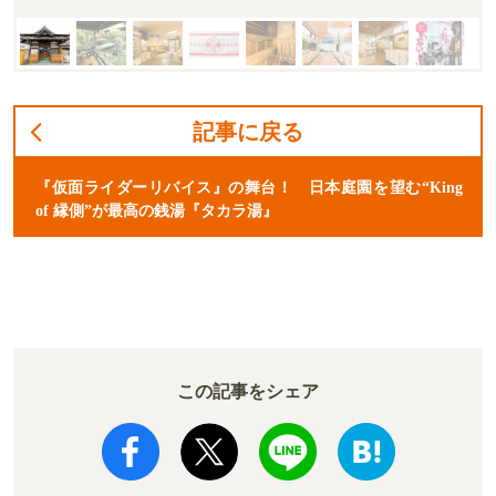
記事に戻る
『仮面ライダーリバイス』の舞台！ 日本庭園を望む“King
of 縁側”が最高の銭湯『タカラ湯』
この記事をシェア