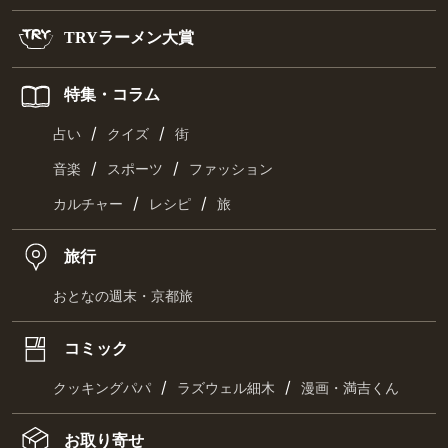
TRYラーメン大賞
特集・コラム
/
/
占い
クイズ
街
/
/
音楽
スポーツ
ファッション
/
/
カルチャー
レシピ
旅
旅行
おとなの週末・京都旅
コミック
/
/
クッキングパパ
ラズウェル細木
漫画・満吉くん
お取り寄せ