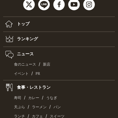
トップ
ランキング
ニュース
/
食のニュース
新店
/
イベント
PR
食事・レストラン
/
/
寿司
カレー
うなぎ
/
/
天ぷら
ラーメン
パン
/
/
ランチ
カフェ
スイーツ