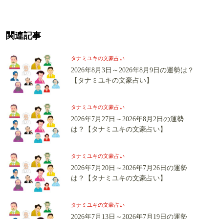
関連記事
タナミユキの文豪占い
2026年8月3日～2026年8月9日の運勢は？
【タナミユキの文豪占い】
タナミユキの文豪占い
2026年7月27日～2026年8月2日の運勢
は？【タナミユキの文豪占い】
タナミユキの文豪占い
2026年7月20日～2026年7月26日の運勢
は？【タナミユキの文豪占い】
タナミユキの文豪占い
2026年7月13日～2026年7月19日の運勢