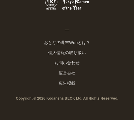
おとなの週末Webとは？
個人情報の取り扱い
お問い合わせ
運営会社
広告掲載
Copyright © 2026 Kodansha BECK Ltd. All Rights Reserved.