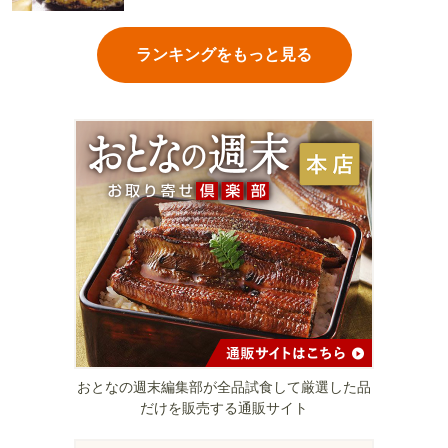
ランキングをもっと見る
おとなの週末編集部が全品試食して厳選した品
だけを販売する通販サイト