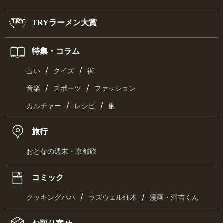
TRYラーメン大賞
特集・コラム
/
/
占い
クイズ
街
/
/
音楽
スポーツ
ファッション
/
/
カルチャー
レシピ
旅
旅行
おとなの週末・京都旅
コミック
/
/
クッキングパパ
ラズウェル細木
漫画・満吉くん