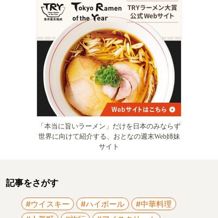
「本当に旨いラーメン」だけを日本のみならず
世界に向けて紹介する、おとなの週末Web姉妹
サイト
記事をさがす
#ウイスキー
#ハイボール
#中華料理