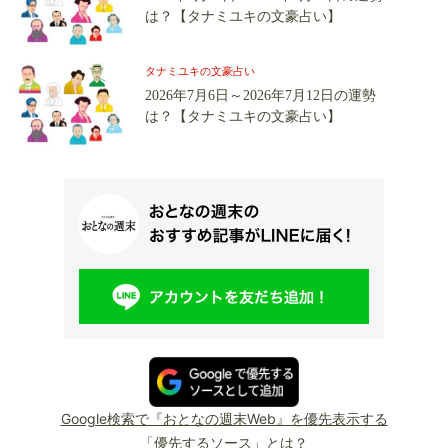
は？【タナミユキの文豪占い】
タナミユキの文豪占い
2026年7月6日～2026年7月12日の運勢
は？【タナミユキの文豪占い】
Google検索で『おとなの週末Web』を優先表示する
「優先するソース」とは？