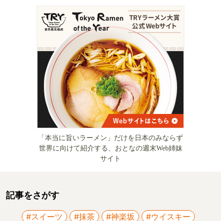
「本当に旨いラーメン」だけを日本のみならず
世界に向けて紹介する、おとなの週末Web姉妹
サイト
記事をさがす
#スイーツ
#抹茶
#神楽坂
#ウイスキー