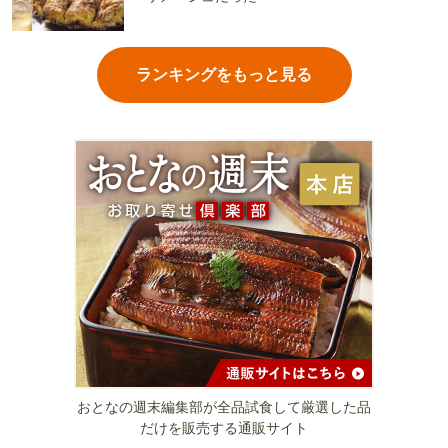
ランキングをもっと見る
おとなの週末編集部が全品試食して厳選した品
だけを販売する通販サイト