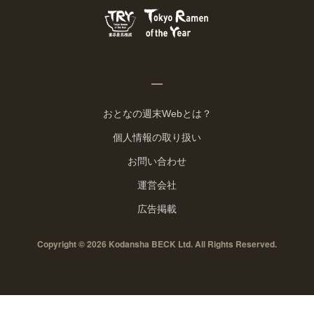
おとなの週末Webとは？
個人情報の取り扱い
お問い合わせ
運営会社
広告掲載
Copyright © 2026 Kodansha BECK Ltd. All Rights Reserved.