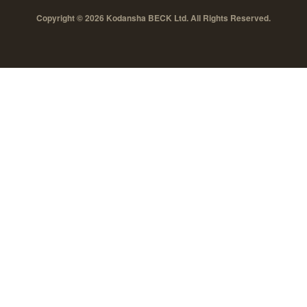
Copyright © 2026 Kodansha BECK Ltd. All Rights Reserved.