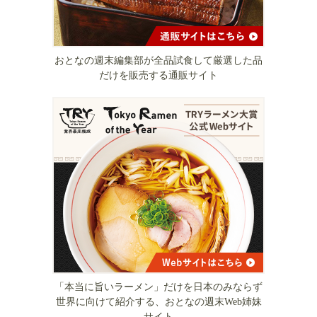
おとなの週末編集部が全品試食して厳選した品
だけを販売する通販サイト
「本当に旨いラーメン」だけを日本のみならず
世界に向けて紹介する、おとなの週末Web姉妹
サイト