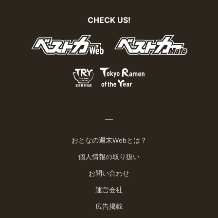
CHECK US!
おとなの週末Webとは？
個人情報の取り扱い
お問い合わせ
運営会社
広告掲載