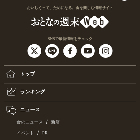
おいしくって、ためになる。食を楽しむ情報サイト
SNSで最新情報をチェック
トップ
ランキング
ニュース
/
食のニュース
新店
/
イベント
PR