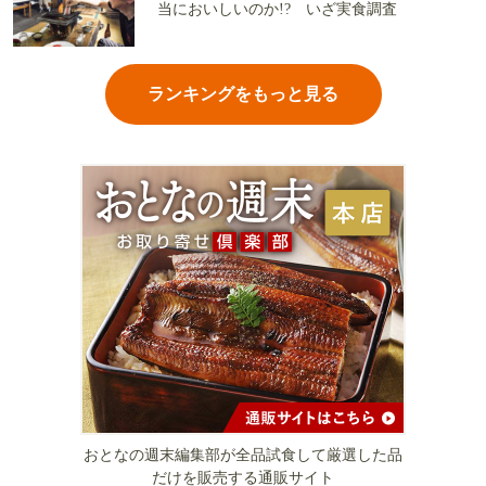
当においしいのか!? いざ実食調査
ランキングをもっと見る
おとなの週末編集部が全品試食して厳選した品
だけを販売する通販サイト