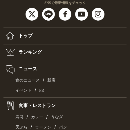
SNSで最新情報をチェック
トップ
ランキング
ニュース
/
食のニュース
新店
/
イベント
PR
食事・レストラン
/
/
寿司
カレー
うなぎ
/
/
天ぷら
ラーメン
パン