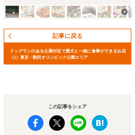
記事に戻る
ドッグランのある公園付近で愛犬と一緒に食事ができるお店
（2）東京・駒沢オリンピック公園エリア
この記事をシェア