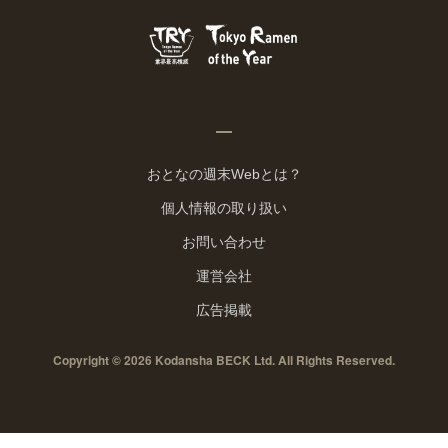
おとなの週末Webとは？
個人情報の取り扱い
お問い合わせ
運営会社
広告掲載
Copyright © 2026 Kodansha BECK Ltd. All Rights Reserved.