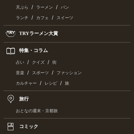
/
/
天ぷら
ラーメン
パン
/
/
ランチ
カフェ
スイーツ
TRYラーメン大賞
特集・コラム
/
/
占い
クイズ
街
/
/
音楽
スポーツ
ファッション
/
/
カルチャー
レシピ
旅
旅行
おとなの週末・京都旅
コミック