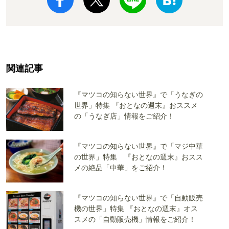
関連記事
『マツコの知らない世界』で「うなぎの
世界」特集 『おとなの週末』おススメ
の「うなぎ店」情報をご紹介！
『マツコの知らない世界』で「マジ中華
の世界」特集 『おとなの週末』おスス
メの絶品「中華」をご紹介！
『マツコの知らない世界』で「自動販売
機の世界」特集 『おとなの週末』オス
スメの「自動販売機」情報をご紹介！