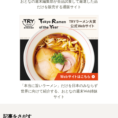
おとなの週末編集部が全品試食して厳選した品
だけを販売する通販サイト
「本当に旨いラーメン」だけを日本のみならず
世界に向けて紹介する、おとなの週末Web姉妹
サイト
記事をさがす