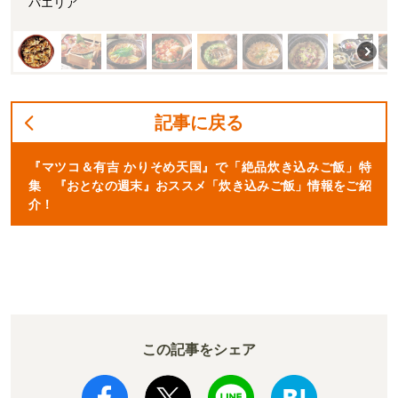
パエリア
記事に戻る
『マツコ＆有吉 かりそめ天国』で「絶品炊き込みご飯」特
集 『おとなの週末』おススメ「炊き込みご飯」情報をご紹
介！
この記事をシェア