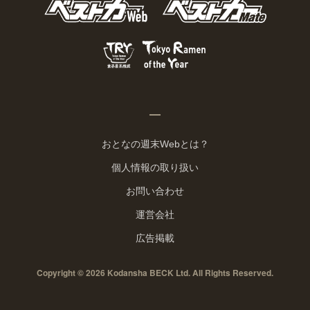
おとなの週末Webとは？
個人情報の取り扱い
お問い合わせ
運営会社
広告掲載
Copyright © 2026 Kodansha BECK Ltd. All Rights Reserved.