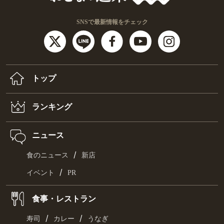
SNSで最新情報をチェック
トップ
ランキング
ニュース
/
食のニュース
新店
/
イベント
PR
食事・レストラン
/
/
寿司
カレー
うなぎ