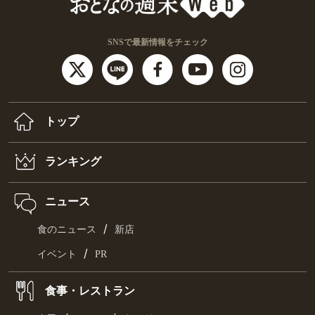
SNSで最新情報をチェック
トップ
ランキング
ニュース
/
食のニュース
新店
/
イベント
PR
食事・レストラン