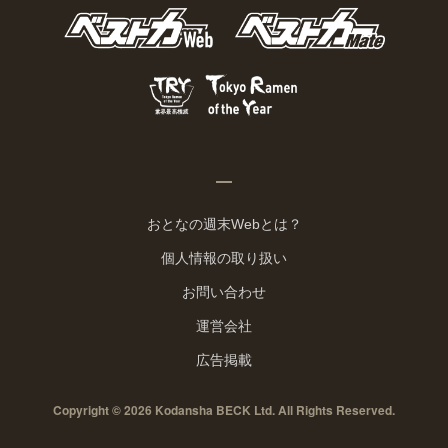
おとなの週末Webとは？
個人情報の取り扱い
お問い合わせ
運営会社
広告掲載
Copyright © 2026 Kodansha BECK Ltd. All Rights Reserved.