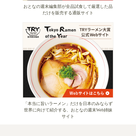
おとなの週末編集部が全品試食して厳選した品
だけを販売する通販サイト
「本当に旨いラーメン」だけを日本のみならず
世界に向けて紹介する、おとなの週末Web姉妹
サイト