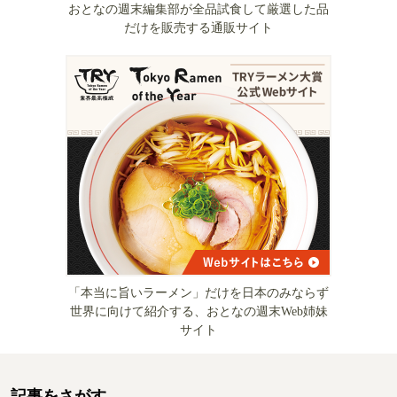
おとなの週末編集部が全品試食して厳選した品
だけを販売する通販サイト
「本当に旨いラーメン」だけを日本のみならず
世界に向けて紹介する、おとなの週末Web姉妹
サイト
記事をさがす