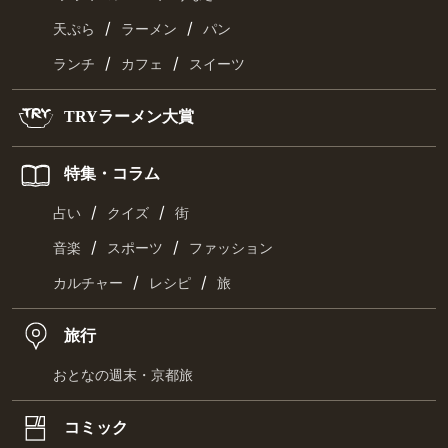
/
/
天ぷら
ラーメン
パン
/
/
ランチ
カフェ
スイーツ
TRYラーメン大賞
特集・コラム
/
/
占い
クイズ
街
/
/
音楽
スポーツ
ファッション
/
/
カルチャー
レシピ
旅
旅行
おとなの週末・京都旅
コミック