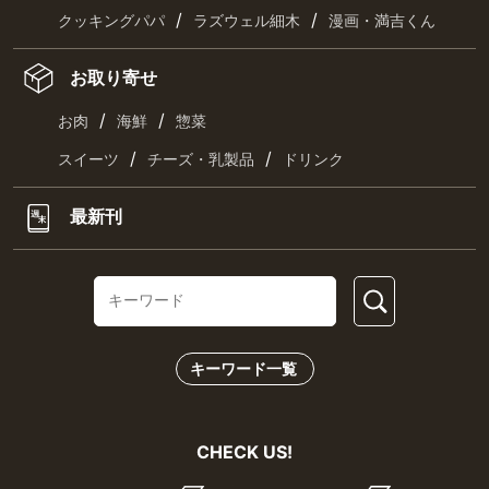
/
/
クッキングパパ
ラズウェル細木
漫画・満吉くん
お取り寄せ
/
/
お肉
海鮮
惣菜
/
/
スイーツ
チーズ・乳製品
ドリンク
最新刊
キーワード一覧
CHECK US!