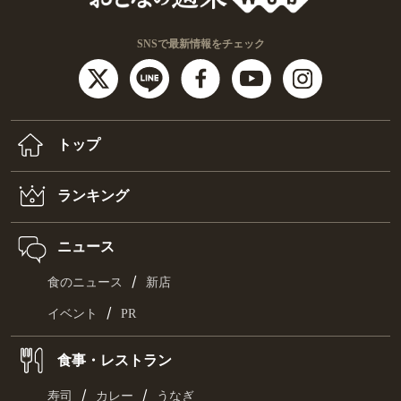
SNSで最新情報をチェック
トップ
ランキング
ニュース
/
食のニュース
新店
/
イベント
PR
食事・レストラン
/
/
寿司
カレー
うなぎ