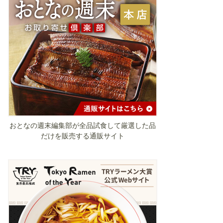
おとなの週末編集部が全品試食して厳選した品
だけを販売する通販サイト