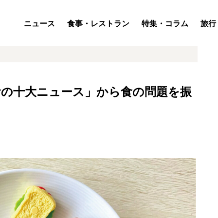
ニュース
食事・レストラン
特集・コラム
旅行
年食の十大ニュース」から食の問題を振