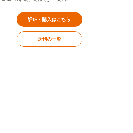
2026年7月15日発売の8月号では、「夏の粋…
詳細・購入はこちら
既刊の一覧