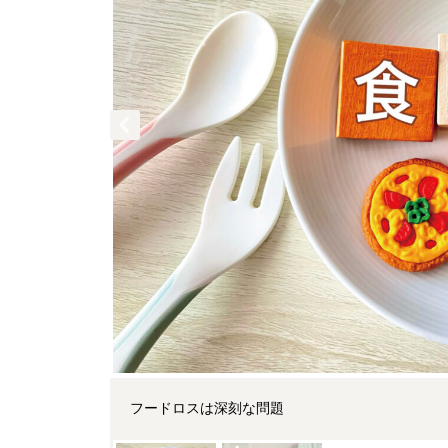
フードロスは深刻な問題