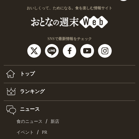
おいしくって、ためになる。食を楽しむ情報サイト
SNSで最新情報をチェック
トップ
ランキング
ニュース
/
食のニュース
新店
/
イベント
PR