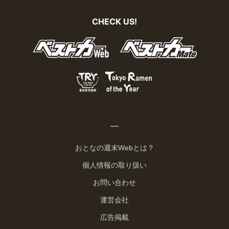
CHECK US!
おとなの週末Webとは？
個人情報の取り扱い
お問い合わせ
運営会社
広告掲載