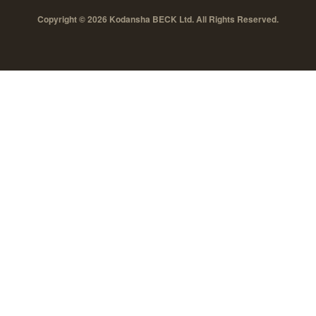
Copyright © 2026 Kodansha BECK Ltd. All Rights Reserved.