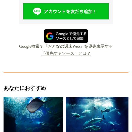
Google検索で『おとなの週末Web』を優先表示する
「優先するソース」とは？
あなたにおすすめ