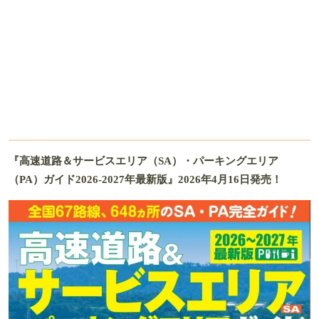
『高速道路＆サービスエリア（SA）・パーキングエリア
（PA）ガイド2026-2027年最新版』2026年4月16日発売！