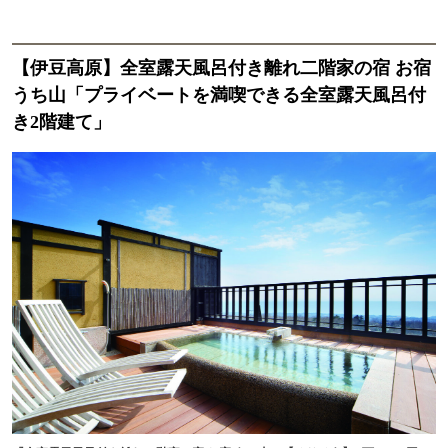
【伊豆高原】全室露天風呂付き離れ二階家の宿 お宿
うち山「プライベートを満喫できる全室露天風呂付
き2階建て」