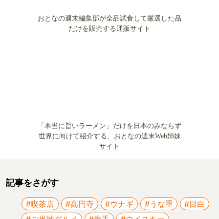
おとなの週末編集部が全品試食して厳選した品
だけを販売する通販サイト