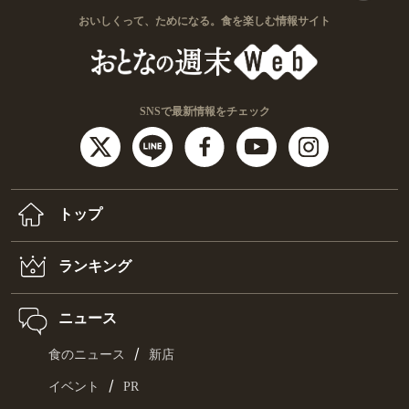
おいしくって、ためになる。食を楽しむ情報サイト
SNSで最新情報をチェック
トップ
ランキング
ニュース
/
食のニュース
新店
/
イベント
PR