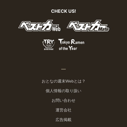
CHECK US!
おとなの週末Webとは？
個人情報の取り扱い
お問い合わせ
運営会社
広告掲載