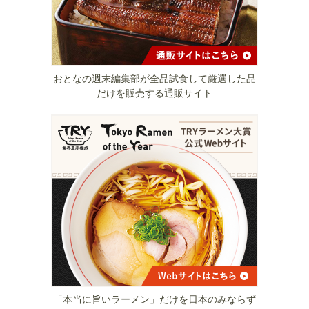
おとなの週末編集部が全品試食して厳選した品
だけを販売する通販サイト
「本当に旨いラーメン」だけを日本のみならず