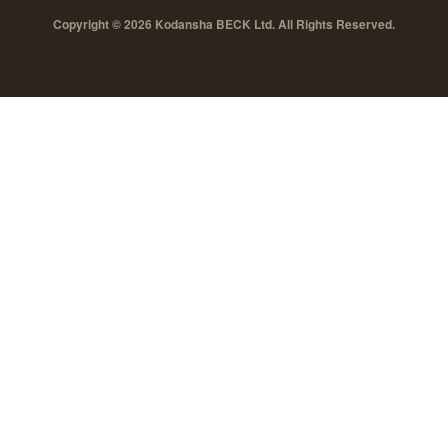
Copyright © 2026 Kodansha BECK Ltd. All Rights Reserved.