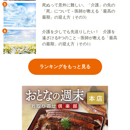
5
死ぬって意外に難しい。「介護」の先の
「死」について－医師が教える「最高の
最期」の迎え方（その3）
6
介護を少しでも先送りしたい！ 介護を
遠ざける8つのこと－医師が教える「最高
の最期」の迎え方（その1）
ランキングをもっと見る