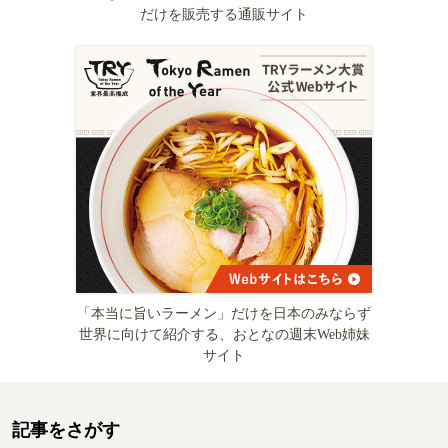
だけを販売する通販サイト
「本当に旨いラーメン」だけを日本のみならず
世界に向けて紹介する、おとなの週末Web姉妹
サイト
記事をさがす