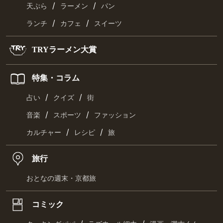
/
/
天ぷら
ラーメン
パン
/
/
ランチ
カフェ
スイーツ
TRYラーメン大賞
特集・コラム
/
/
占い
クイズ
街
/
/
音楽
スポーツ
ファッション
/
/
カルチャー
レシピ
旅
旅行
おとなの週末・京都旅
コミック