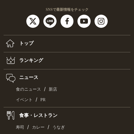
SNSで最新情報をチェック
トップ
ランキング
ニュース
/
食のニュース
新店
/
イベント
PR
食事・レストラン
/
/
寿司
カレー
うなぎ