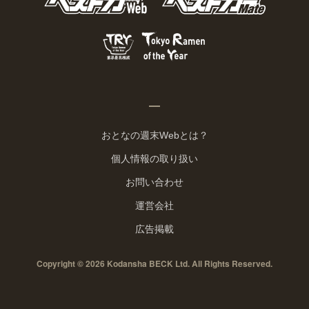
おとなの週末Webとは？
個人情報の取り扱い
お問い合わせ
運営会社
広告掲載
Copyright © 2026 Kodansha BECK Ltd. All Rights Reserved.