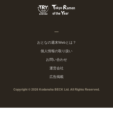
おとなの週末Webとは？
個人情報の取り扱い
お問い合わせ
運営会社
広告掲載
Copyright © 2026 Kodansha BECK Ltd. All Rights Reserved.