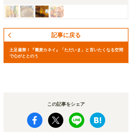
記事に戻る
土足厳禁！『蕎麦カネイ』「ただいま」と言いたくなる空間
で心がととのう
この記事をシェア