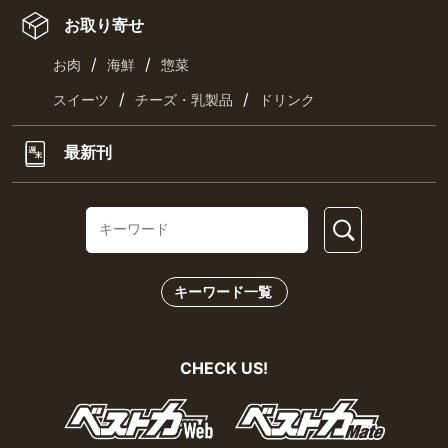
お取り寄せ
/
/
お肉
海鮮
惣菜
/
/
スイーツ
チーズ・乳製品
ドリンク
最新刊
キーワード一覧
CHECK US!