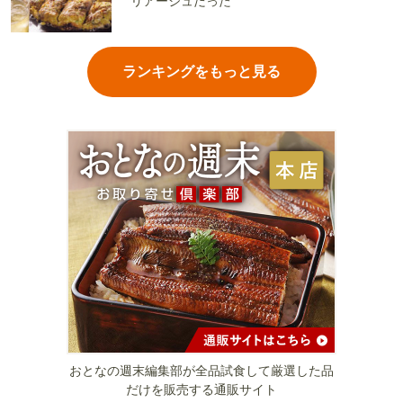
リアージュだった
ランキングをもっと見る
おとなの週末編集部が全品試食して厳選した品
だけを販売する通販サイト