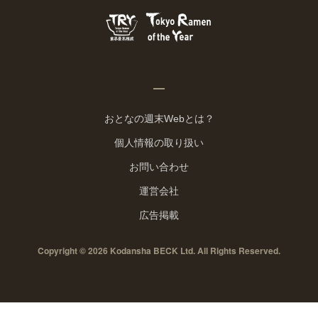
おとなの週末Webとは？
個人情報の取り扱い
お問い合わせ
運営会社
広告掲載
Copyright © 2026 Kodansha BECK Ltd. All Rights Reserved.