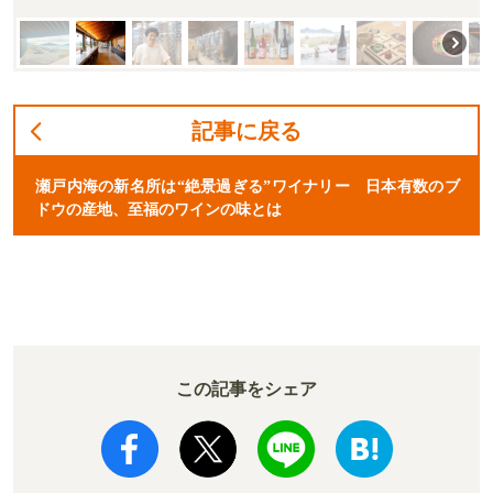
記事に戻る
瀬戸内海の新名所は“絶景過ぎる”ワイナリー 日本有数のブ
ドウの産地、至福のワインの味とは
この記事をシェア