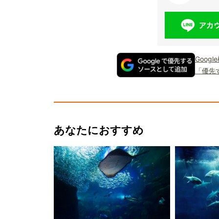
Goog
「優先
あなたにおすすめ