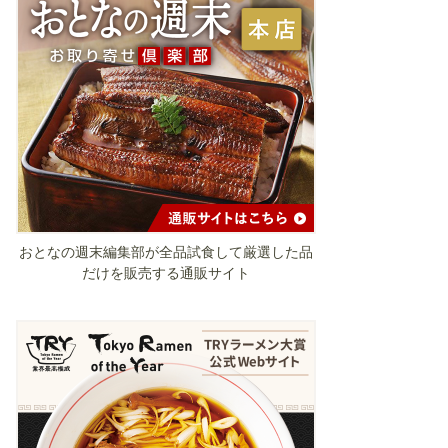
おとなの週末編集部が全品試食して厳選した品
だけを販売する通販サイト