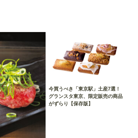
今買うべき「東京駅」土産7選！
グランスタ東京、限定販売の商品
がずらり【保存版】