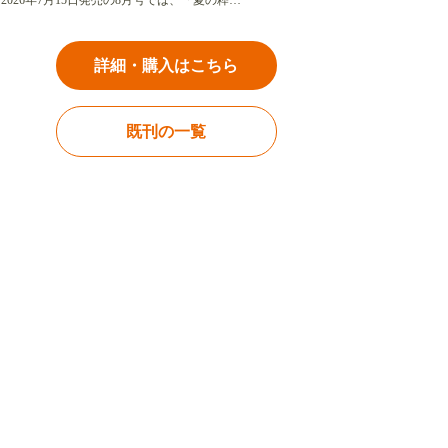
2026年7月15日発売の8月号では、「夏の粋…
詳細・購入はこちら
既刊の一覧