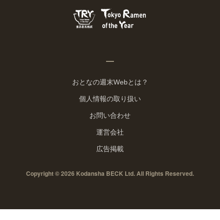
おとなの週末Webとは？
個人情報の取り扱い
お問い合わせ
運営会社
広告掲載
Copyright © 2026 Kodansha BECK Ltd. All Rights Reserved.