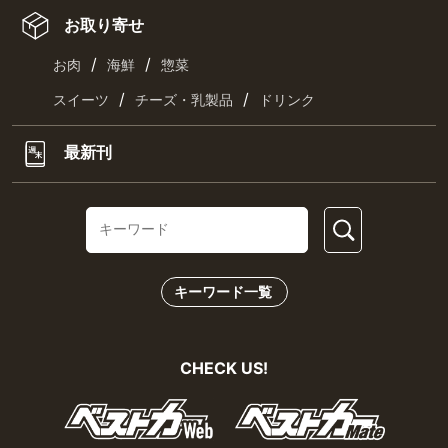
お取り寄せ
/
/
お肉
海鮮
惣菜
/
/
スイーツ
チーズ・乳製品
ドリンク
最新刊
キーワード一覧
CHECK US!