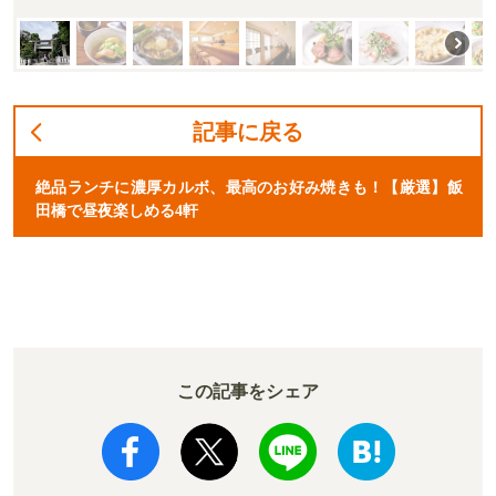
記事に戻る
絶品ランチに濃厚カルボ、最高のお好み焼きも！【厳選】飯
田橋で昼夜楽しめる4軒
この記事をシェア