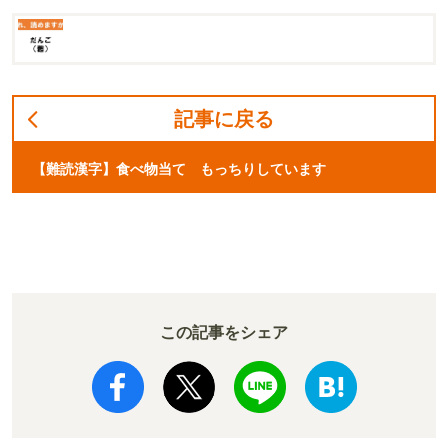
記事に戻る
【難読漢字】食べ物当て もっちりしています
この記事をシェア