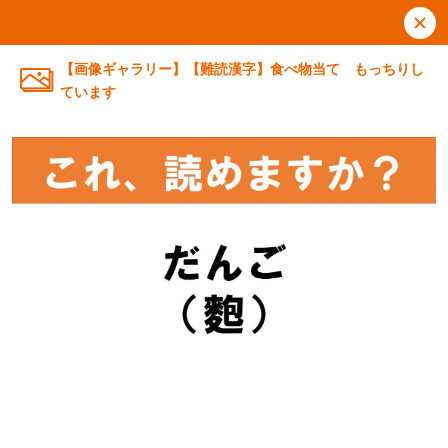
【画像ギャラリー】【難読漢字】食べ物当て もっちりし
ています