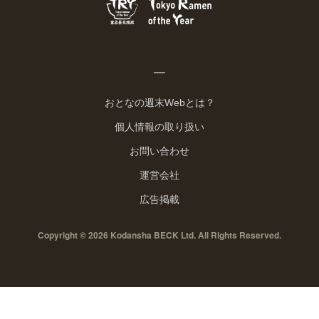
おとなの週末Webとは？
個人情報の取り扱い
お問い合わせ
運営会社
広告掲載
Copyright © 2026 Kodansha BECK Ltd. All Rights Reserved.