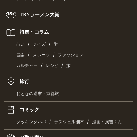
TRYラーメン大賞
特集・コラム
/
/
占い
クイズ
街
/
/
音楽
スポーツ
ファッション
/
/
カルチャー
レシピ
旅
旅行
おとなの週末・京都旅
コミック
/
/
クッキングパパ
ラズウェル細木
漫画・満吉くん