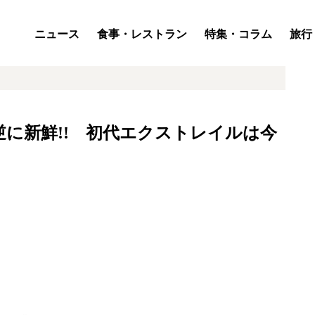
ニュース
食事・レストラン
特集・コラム
旅行
に新鮮!! 初代エクストレイルは今