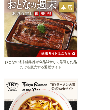
おとなの週末編集部が全品試食して厳選した品
だけを販売する通販サイト