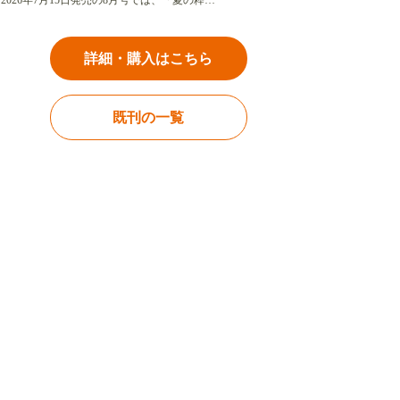
2026年7月15日発売の8月号では、「夏の粋…
詳細・購入はこちら
既刊の一覧