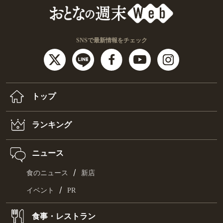
SNSで最新情報をチェック
トップ
ランキング
ニュース
/
食のニュース
新店
/
イベント
PR
食事・レストラン