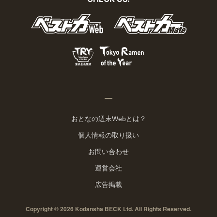
おとなの週末Webとは？
個人情報の取り扱い
お問い合わせ
運営会社
広告掲載
Copyright © 2026 Kodansha BECK Ltd. All Rights Reserved.