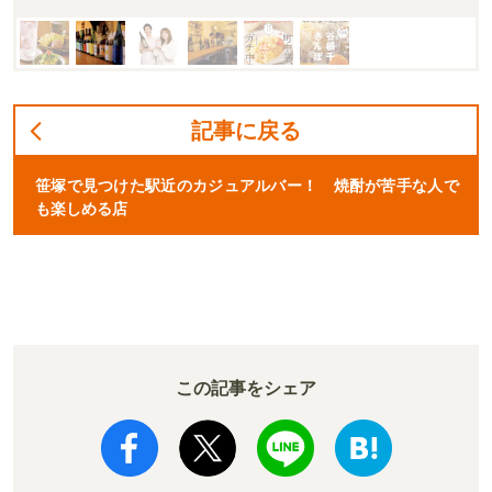
記事に戻る
笹塚で見つけた駅近のカジュアルバー！ 焼酎が苦手な人で
も楽しめる店
この記事をシェア