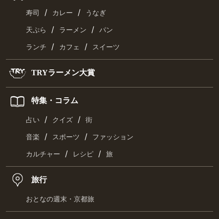
/
/
寿司
カレー
うなぎ
/
/
天ぷら
ラーメン
パン
/
/
ランチ
カフェ
スイーツ
TRYラーメン大賞
特集・コラム
/
/
占い
クイズ
街
/
/
音楽
スポーツ
ファッション
/
/
カルチャー
レシピ
旅
旅行
おとなの週末・京都旅