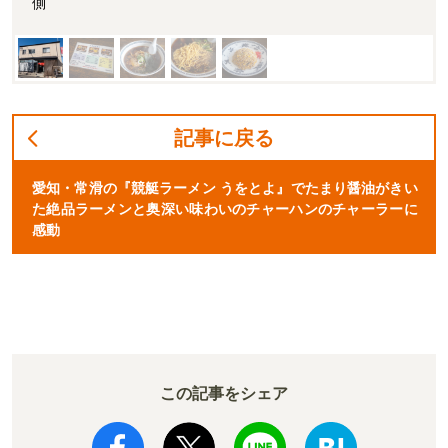
側
記事に戻る
愛知・常滑の『競艇ラーメン うをとよ』でたまり醤油がきい
た絶品ラーメンと奥深い味わいのチャーハンのチャーラーに
感動
この記事をシェア