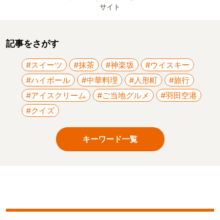
サイト
記事をさがす
#スイーツ
#抹茶
#神楽坂
#ウイスキー
#ハイボール
#中華料理
#人形町
#旅行
#アイスクリーム
#ご当地グルメ
#羽田空港
#クイズ
キーワード一覧