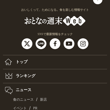
おいしくって、ためになる。食を楽しむ情報サイト
SNSで最新情報をチェック
トップ
ランキング
ニュース
/
食のニュース
新店
/
イベント
PR