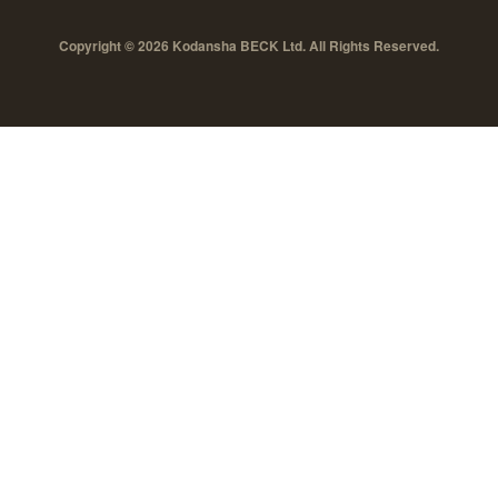
Copyright © 2026 Kodansha BECK Ltd. All Rights Reserved.