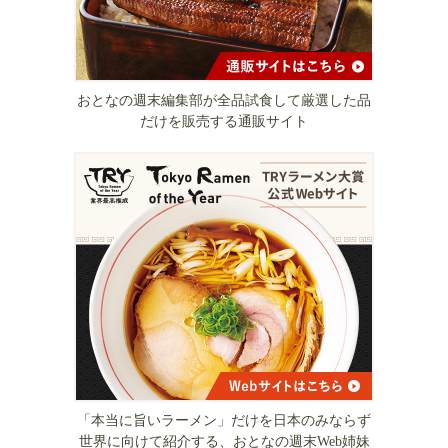
おとなの週末編集部が全品試食して厳選した品
だけを販売する通販サイト
「本当に旨いラーメン」だけを日本のみならず
世界に向けて紹介する、おとなの週末Web姉妹