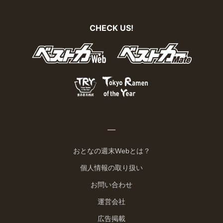
CHECK US!
おとなの週末Webとは？
個人情報の取り扱い
お問い合わせ
運営会社
広告掲載