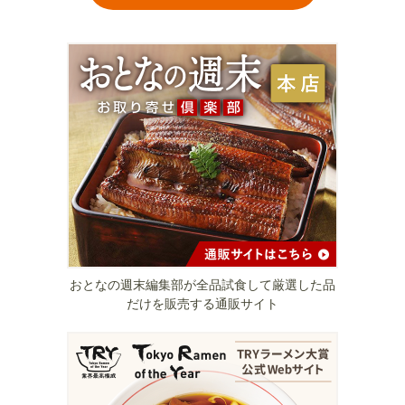
おとなの週末編集部が全品試食して厳選した品
だけを販売する通販サイト