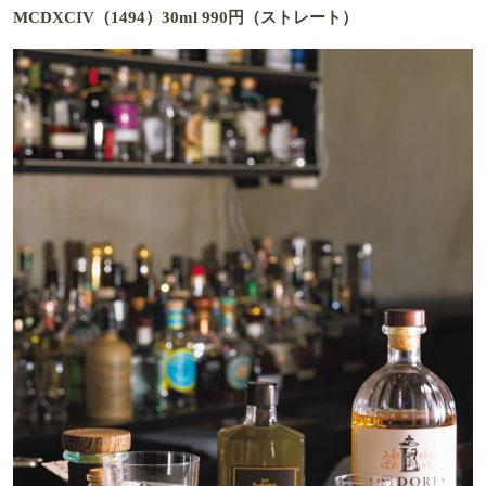
MCDXCIV（1494）30ml 990円（ストレート）