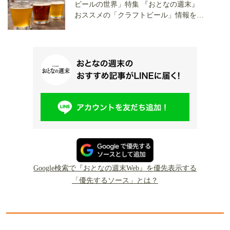
ビールの世界」特集 『おとなの週末』
おススメの「クラフトビール」情報をご
紹介！
Google検索で『おとなの週末Web』を優先表示する
「優先するソース」とは？