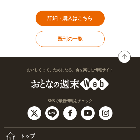
詳細・購入はこちら
既刊の一覧
おいしくって、ためになる。食を楽しむ情報サイト
SNSで最新情報をチェック
トップ