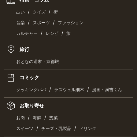
/
/
占い
クイズ
街
/
/
音楽
スポーツ
ファッション
/
/
カルチャー
レシピ
旅
旅行
おとなの週末・京都旅
コミック
/
/
クッキングパパ
ラズウェル細木
漫画・満吉くん
お取り寄せ
/
/
お肉
海鮮
惣菜
/
/
スイーツ
チーズ・乳製品
ドリンク