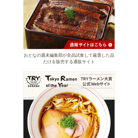
おとなの週末編集部が全品試食して厳選した品
だけを販売する通販サイト