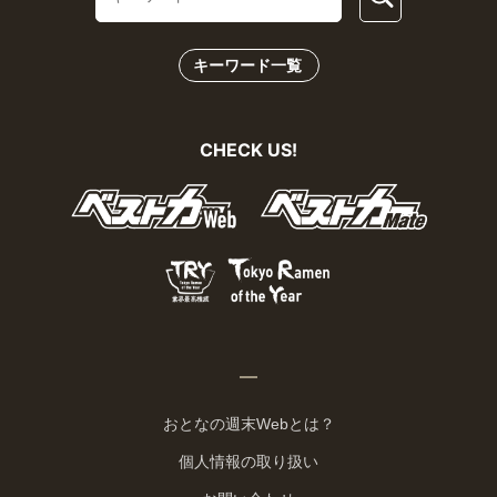
キーワード一覧
CHECK US!
おとなの週末Webとは？
個人情報の取り扱い