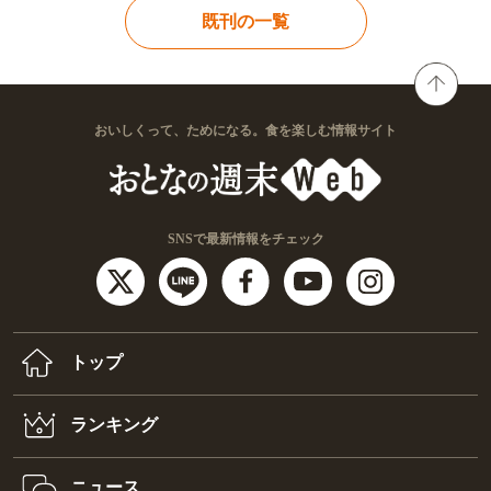
既刊の一覧
おいしくって、ためになる。食を楽しむ情報サイト
SNSで最新情報をチェック
トップ
ランキング
ニュース