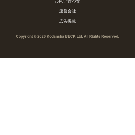
お問い合わせ
運営会社
広告掲載
Copyright © 2026 Kodansha BECK Ltd. All Rights Reserved.