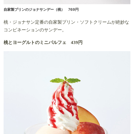
自家製プリンのジョナサンデー（桃） 769円
桃・ジョナサン定番の自家製プリン・ソフトクリームが絶妙な
コンビネーションのサンデー。
桃とヨーグルトのミニパルフェ 439円