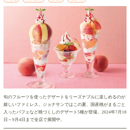
旬のフルーツを使ったデザートをリーズナブルに楽しめるのが
嬉しいファミレス。ジョナサンではこの夏、国産桃がまるごと
入ったパフェなど桃づくしのデザート5種が登場。2024年7月18
日～9月4日まで全店で展開中。