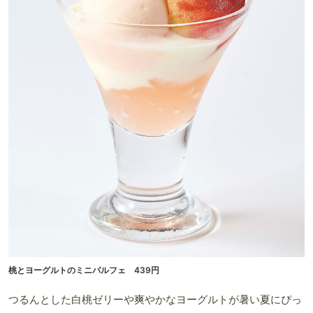
桃とヨーグルトのミニパルフェ 439円
つるんとした白桃ゼリーや爽やかなヨーグルトが暑い夏にぴっ