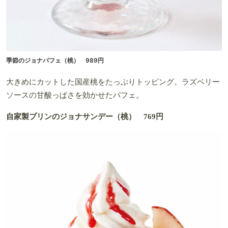
季節のジョナパフェ（桃） 989円
大きめにカットした国産桃をたっぷりトッピング。ラズベリー
ソースの甘酸っぱさを効かせたパフェ。
自家製プリンのジョナサンデー（桃） 769円