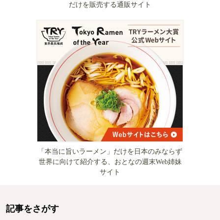
だけを販売する通販サイト
「本当に旨いラーメン」だけを日本のみならず
世界に向けて紹介する、おとなの週末Web姉妹
サイト
記事をさがす