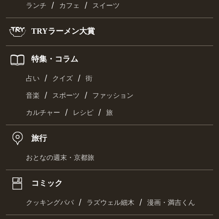
/
/
ランチ
カフェ
スイーツ
TRYラーメン大賞
特集・コラム
/
/
占い
クイズ
街
/
/
音楽
スポーツ
ファッション
/
/
カルチャー
レシピ
旅
旅行
おとなの週末・京都旅
コミック
/
/
クッキングパパ
ラズウェル細木
漫画・満吉くん