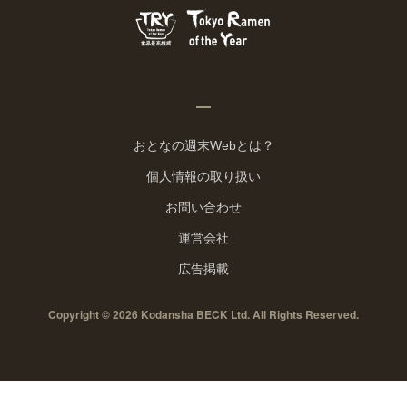
おとなの週末Webとは？
個人情報の取り扱い
お問い合わせ
運営会社
広告掲載
Copyright © 2026 Kodansha BECK Ltd. All Rights Reserved.