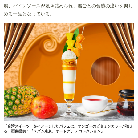
腐、パインソースが敷き詰められ、層ごとの食感の違いを楽し
める一品となっている。
「台湾スイーツ」をイメージしたパフェは、マンゴーのビタミンカラーが映え
る 画像提供：『メズム東京、オートグラフ コレクション』