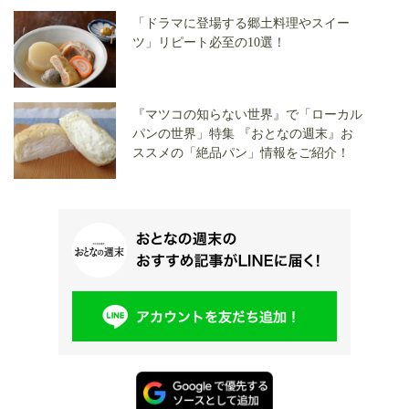
「ドラマに登場する郷土料理やスイー
ツ」リピート必至の10選！
『マツコの知らない世界』で「ローカル
パンの世界」特集 『おとなの週末』お
ススメの「絶品パン」情報をご紹介！