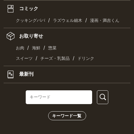
コミック
/
/
クッキングパパ
ラズウェル細木
漫画・満吉くん
お取り寄せ
/
/
お肉
海鮮
惣菜
/
/
スイーツ
チーズ・乳製品
ドリンク
最新刊
キーワード一覧