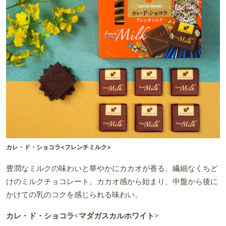
カレ・ド・ショコラ<フレンチミルク>
豊潤なミルクの味わいと華やかにカカオが香る、繊細なくちど
けのミルクチョコレート。カカオ感から始まり、中盤から後に
かけての乳のコクを感じられる味わい。
カレ・ド・ショコラ<マダガスカルホワイト>