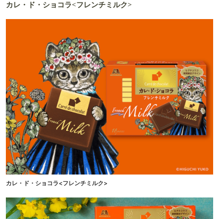
カレ・ド・ショコラ<フレンチミルク>
カレ・ド・ショコラ<フレンチミルク>