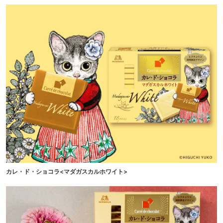
カレ・ド・ショコラ<マダガスカルホワイト>