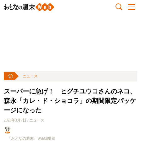
ニュース
スーパーに急げ！ ヒグチユウコさんのネコ、
森永「カレ・ド・ショコラ」の期間限定パッケ
ージになった
2025年3月7日 / ニュース
『おとなの週末』Web編集部