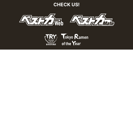
CHECK US!
おとなの週末Webとは？
個人情報の取り扱い
お問い合わせ
運営会社
広告掲載
Copyright © 2026 Kodansha BECK Ltd. All Rights Reserved.