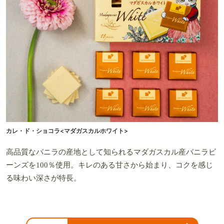
カレ・ド・ショコラ<マダガスカルホワイト>
高品質なバニラの産地として知られるマダガスカル産バニラビ
ーンズを100％使用。キレのある甘さから始まり、コクを感じ
る味わい深さが特長。