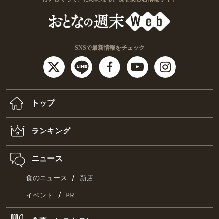
SNSで最新情報をチェック
トップ
ランキング
ニュース
/
食のニュース
新店
/
イベント
PR