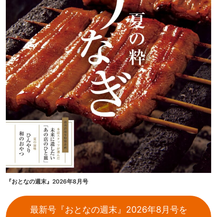
『おとなの週末』2026年8月号
最新号『おとなの週末』2026年8月号を