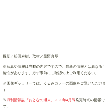
撮影／松田麻樹、取材／星野真琴
※写真や情報は当時の内容ですので、最新の情報とは異なる可
能性があります。必ず事前にご確認の上ご利用ください。
※画像ギャラリーでは、くるみカレーの画像をご覧いただけま
す
※
月刊情報誌『おとなの週末』2026年4月号
発売時点の情報で
す。