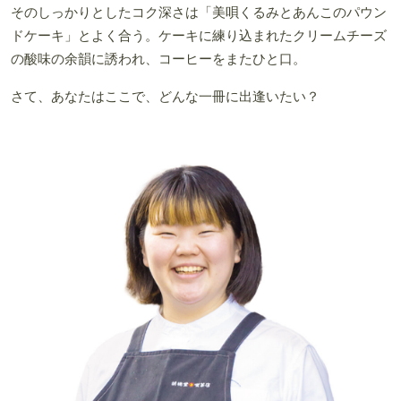
そのしっかりとしたコク深さは「美唄くるみとあんこのパウン
ドケーキ」とよく合う。ケーキに練り込まれたクリームチーズ
の酸味の余韻に誘われ、コーヒーをまたひと口。
さて、あなたはここで、どんな一冊に出逢いたい？