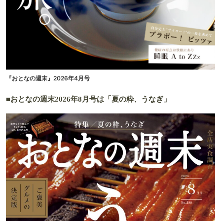
『おとなの週末』2026年4月号
■おとなの週末2026年8月号は「夏の粋、うなぎ」