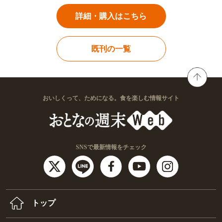
詳細・購入はこちら
既刊の一覧
おいしくって、ためになる。食を楽しむ情報サイト
SNSで最新情報をチェック
トップ