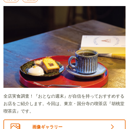
全店実食調査！『おとなの週末』が自信を持っておすすめする
お店をご紹介します。今回は、東京・国分寺の喫茶店『胡桃堂
喫茶店』です。
画像ギャラリー