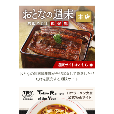
おとなの週末編集部が全品試食して厳選した品
だけを販売する通販サイト