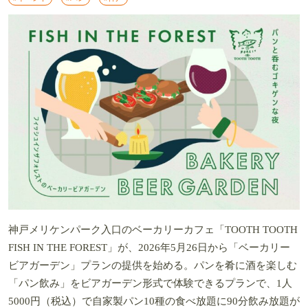
神戸メリケンパーク入口のベーカリーカフェ「TOOTH TOOTH
FISH IN THE FOREST」が、2026年5月26日から「ベーカリー
ビアガーデン」プランの提供を始める。パンを肴に酒を楽しむ
「パン飲み」をビアガーデン形式で体験できるプランで、1人
5000円（税込）で自家製パン10種の食べ放題に90分飲み放題が