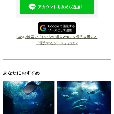
Google検索で『おとなの週末Web』を優先表示する
「優先するソース」とは？
あなたにおすすめ