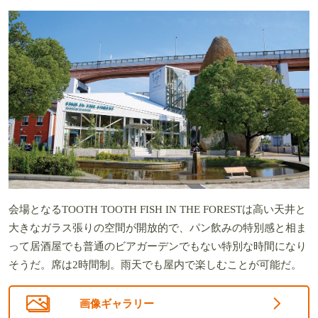
会場となるTOOTH TOOTH FISH IN THE FORESTは高い天井と
大きなガラス張りの空間が開放的で、パン飲みの特別感と相ま
って居酒屋でも普通のビアガーデンでもない特別な時間になり
そうだ。席は2時間制。雨天でも屋内で楽しむことが可能だ。
画像ギャラリー