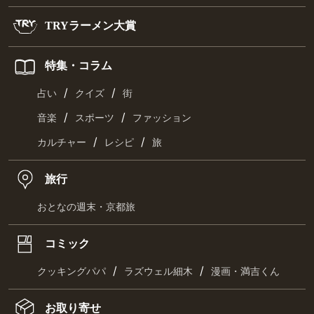
TRYラーメン大賞
特集・コラム
/
/
占い
クイズ
街
/
/
音楽
スポーツ
ファッション
/
/
カルチャー
レシピ
旅
旅行
おとなの週末・京都旅
コミック
/
/
クッキングパパ
ラズウェル細木
漫画・満吉くん
お取り寄せ