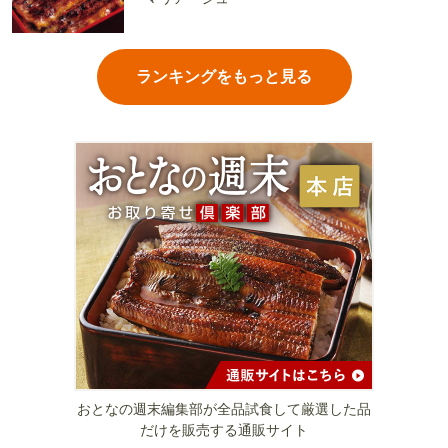
ランキングをもっと見る
おとなの週末編集部が全品試食して厳選した品
だけを販売する通販サイト