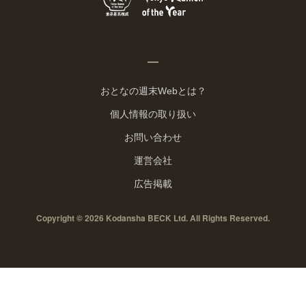
おとなの週末Webとは？
個人情報の取り扱い
お問い合わせ
運営会社
広告掲載
Copyright © 2026 Kodansha BECK Ltd. All Rights Reserved.