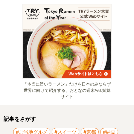
「本当に旨いラーメン」だけを日本のみならず
世界に向けて紹介する、おとなの週末Web姉妹
サイト
記事をさがす
#ご当地グルメ
#スイーツ
#京都
#納豆