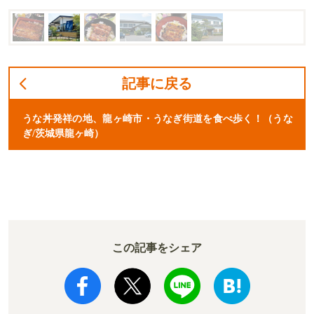
記事に戻る
うな丼発祥の地、龍ヶ崎市・うなぎ街道を食べ歩く！（うな
ぎ/茨城県龍ヶ崎）
この記事をシェア