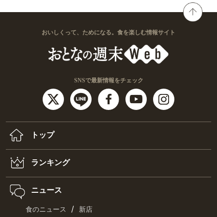
おいしくって、ためになる。食を楽しむ情報サイト
SNSで最新情報をチェック
トップ
ランキング
ニュース
/
食のニュース
新店