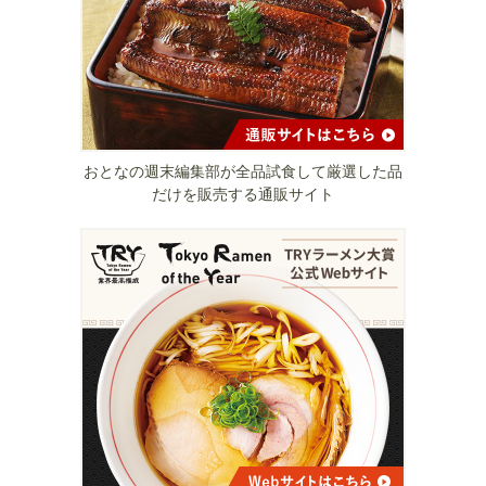
おとなの週末編集部が全品試食して厳選した品
だけを販売する通販サイト