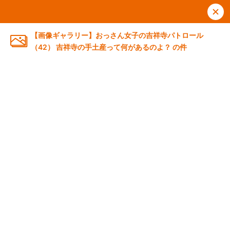
【画像ギャラリー】おっさん女子の吉祥寺パトロール
（42） 吉祥寺の手土産って何があるのよ？ の件