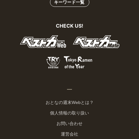
キーワード一覧
CHECK US!
おとなの週末Webとは？
個人情報の取り扱い
お問い合わせ
運営会社