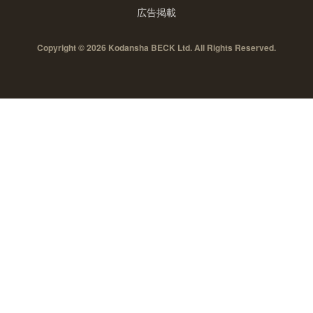
広告掲載
Copyright © 2026 Kodansha BECK Ltd. All Rights Reserved.