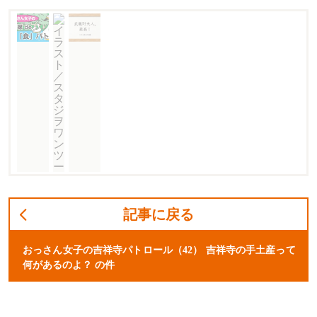
記事に戻る
おっさん女子の吉祥寺パトロール（42） 吉祥寺の手土産って
何があるのよ？ の件