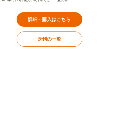
2026年7月15日発売の8月号では、「夏の粋…
詳細・購入はこちら
既刊の一覧