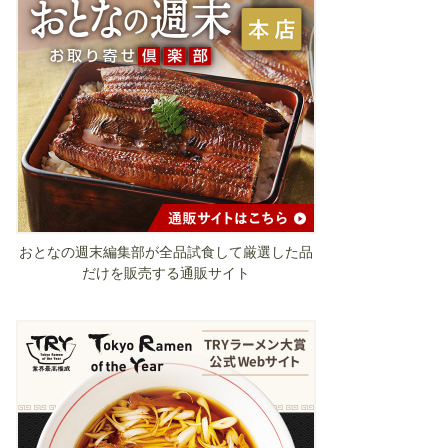
おとなの週末編集部が全品試食して厳選した品
だけを販売する通販サイト