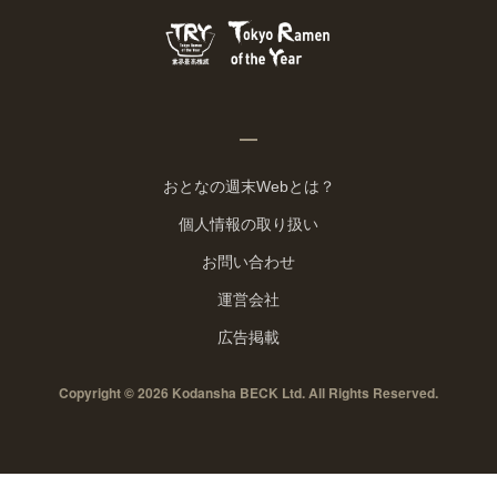
おとなの週末Webとは？
個人情報の取り扱い
お問い合わせ
運営会社
広告掲載
Copyright © 2026 Kodansha BECK Ltd. All Rights Reserved.