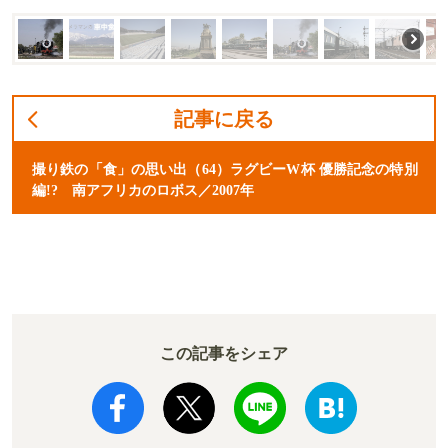
記事に戻る
撮り鉄の「食」の思い出（64）ラグビーW杯 優勝記念の特別
編!? 南アフリカのロボス／2007年
この記事をシェア