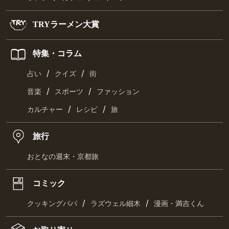
TRYラーメン大賞
特集・コラム
/
/
占い
クイズ
街
/
/
音楽
スポーツ
ファッション
/
/
カルチャー
レシピ
旅
旅行
おとなの週末・京都旅
コミック
/
/
クッキングパパ
ラズウェル細木
漫画・満吉くん