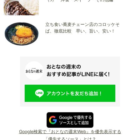
立ち食い蕎麦チェーン店のコロッケそ
ば、徹底比較 早い、旨い、安い！
Google検索で『おとなの週末Web』を優先表示する
「優先するソース」とは？