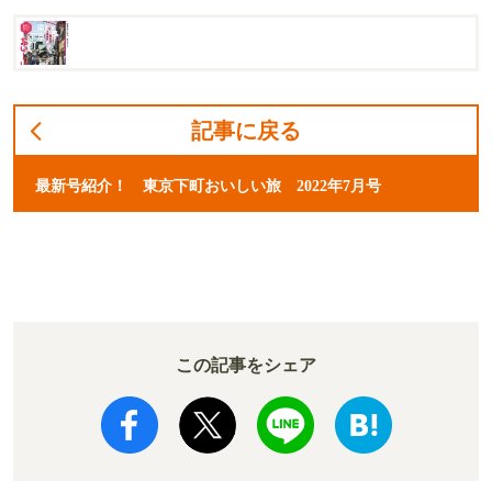
記事に戻る
最新号紹介！ 東京下町おいしい旅 2022年7月号
この記事をシェア