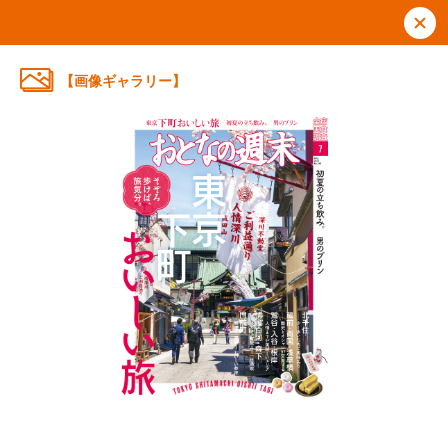
【画像ギャラリー】