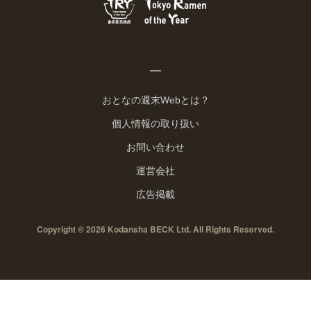
おとなの週末Webとは？
個人情報の取り扱い
お問い合わせ
運営会社
広告掲載
Copyright © 2026 Kodansha BECK Ltd. All Rights Reserved.