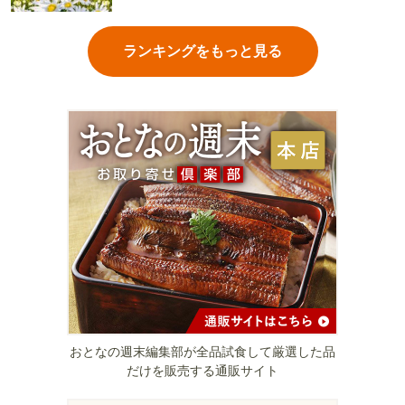
ランキングをもっと見る
おとなの週末編集部が全品試食して厳選した品
だけを販売する通販サイト