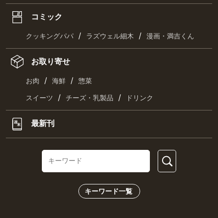
コミック
/
/
クッキングパパ
ラズウェル細木
漫画・満吉くん
お取り寄せ
/
/
お肉
海鮮
惣菜
/
/
スイーツ
チーズ・乳製品
ドリンク
最新刊
キーワード一覧