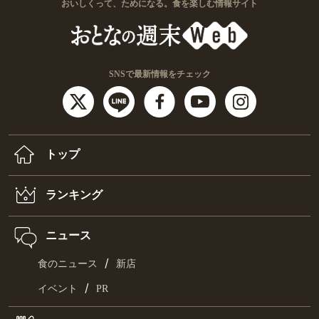
おいしくって、ためになる。食を楽しむ情報サイト
SNSで最新情報をチェック
トップ
ランキング
ニュース
/
食のニュース
新店
/
イベント
PR