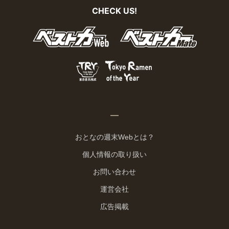
CHECK US!
おとなの週末Webとは？
個人情報の取り扱い
お問い合わせ
運営会社
広告掲載