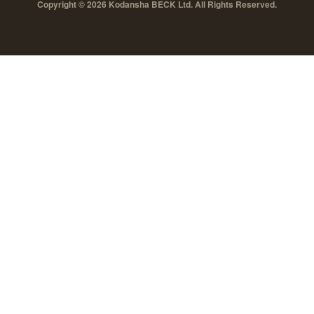
Copyright © 2026 Kodansha BECK Ltd. All Rights Reserved.