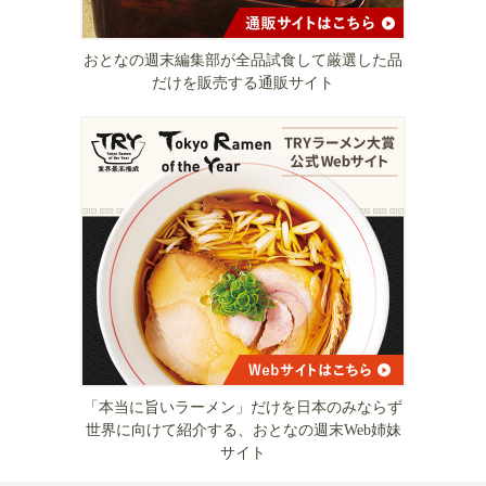
おとなの週末編集部が全品試食して厳選した品
だけを販売する通販サイト
「本当に旨いラーメン」だけを日本のみならず
世界に向けて紹介する、おとなの週末Web姉妹
サイト