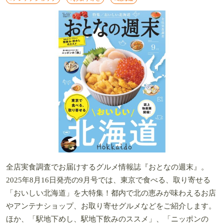
全店実食調査でお届けするグルメ情報誌『おとなの週末』。
2025年8月16日発売の9月号では、東京で食べる、取り寄せる
「おいしい北海道」を大特集！都内で北の恵みが味わえるお店
やアンテナショップ、お取り寄せグルメなどをご紹介します。
ほか、「駅地下めし、駅地下飲みのススメ」、「ニッポンの