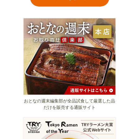
おとなの週末編集部が全品試食して厳選した品
だけを販売する通販サイト