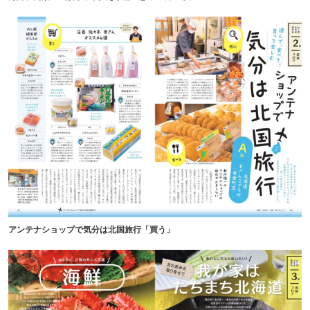
アンテナショップで気分は北国旅行「買う」