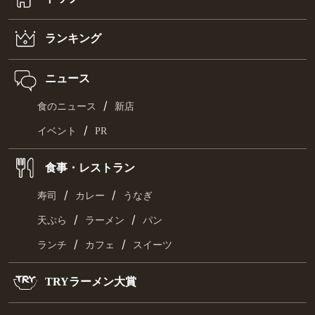
ランキング
ニュース
/
食のニュース
新店
/
イベント
PR
食事・レストラン
/
/
寿司
カレー
うなぎ
/
/
天ぷら
ラーメン
パン
/
/
ランチ
カフェ
スイーツ
TRYラーメン大賞