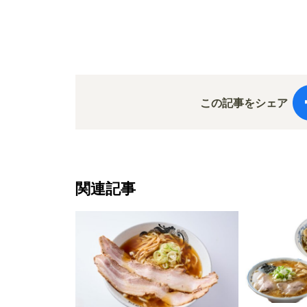
この記事をシェア
関連記事