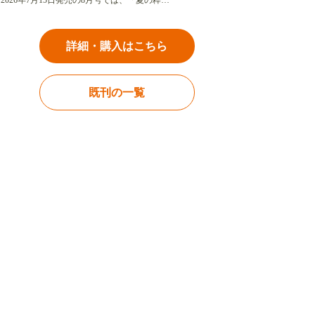
2026年7月15日発売の8月号では、「夏の粋…
詳細・購入はこちら
既刊の一覧