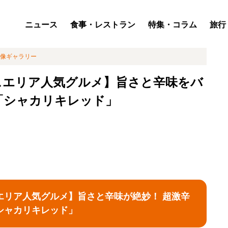
ニュース
食事・レストラン
特集・コラム
旅行
像ギャラリー
スエリア人気グルメ】旨さと辛味をバ
「シャカリキレッド」
エリア人気グルメ】旨さと辛味が絶妙！ 超激辛
シャカリキレッド」