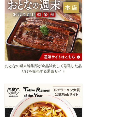
おとなの週末編集部が全品試食して厳選した品
だけを販売する通販サイト