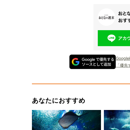
Goog
「優先
あなたにおすすめ