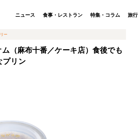
ニュース
食事・レストラン
特集・コラム
旅行
リー
オム（麻布十番／ケーキ店）食後でも
なプリン