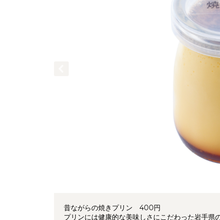
昔ながらの焼きプリン 400円
プリンには健康的な美味しさにこだわった岩手県