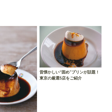
昔懐かしい“固め”プリンが話題！
東京の厳選5店をご紹介