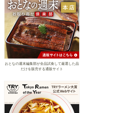
おとなの週末編集部が全品試食して厳選した品
だけを販売する通販サイト