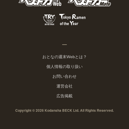
おとなの週末Webとは？
個人情報の取り扱い
お問い合わせ
運営会社
広告掲載
Copyright © 2026 Kodansha BECK Ltd. All Rights Reserved.