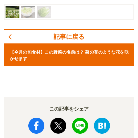
記事に戻る
【今月の旬食材】この野菜の名前は？ 菜の花のような花を咲
かせます
この記事をシェア