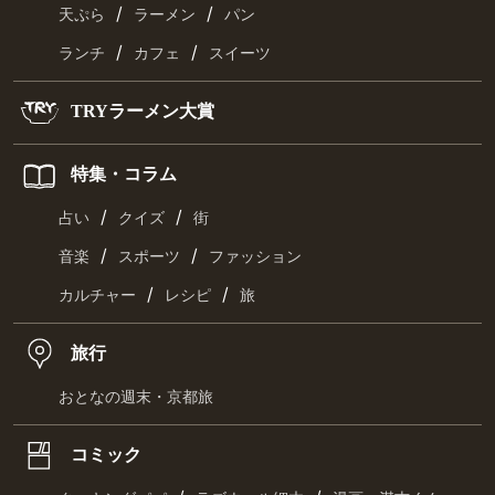
/
/
天ぷら
ラーメン
パン
/
/
ランチ
カフェ
スイーツ
TRYラーメン大賞
特集・コラム
/
/
占い
クイズ
街
/
/
音楽
スポーツ
ファッション
/
/
カルチャー
レシピ
旅
旅行
おとなの週末・京都旅
コミック