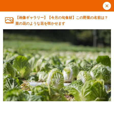
【画像ギャラリー】【今月の旬食材】この野菜の名前は？
菜の花のような花を咲かせます