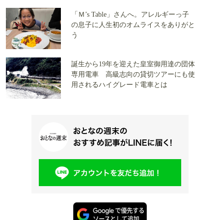
「Ｍ’s Table」さんへ。アレルギーっ子
の息子に人生初のオムライスをありがと
う
誕生から19年を迎えた皇室御用達の団体
専用電車 高級志向の貸切ツアーにも使
用されるハイグレード電車とは