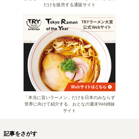
だけを販売する通販サイト
「本当に旨いラーメン」だけを日本のみならず
世界に向けて紹介する、おとなの週末Web姉妹
サイト
記事をさがす