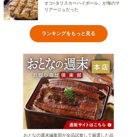
オコ×タリスカーハイボール」が海のマ
リアージュだった
ランキングをもっと見る
おとなの週末編集部が全品試食して厳選した品