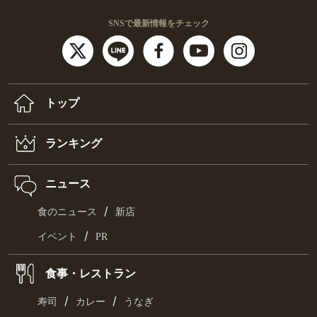
SNSで最新情報をチェック
トップ
ランキング
ニュース
/
食のニュース
新店
/
イベント
PR
食事・レストラン
/
/
寿司
カレー
うなぎ