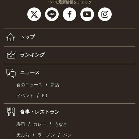
SNSで最新情報をチェック
トップ
ランキング
ニュース
/
食のニュース
新店
/
イベント
PR
食事・レストラン
/
/
寿司
カレー
うなぎ
/
/
天ぷら
ラーメン
パン