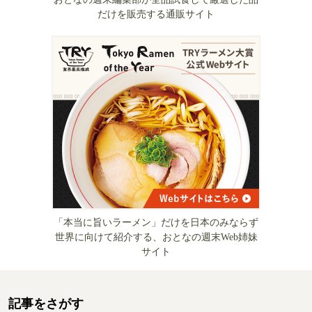
だけを販売する通販サイト
「本当に旨いラーメン」だけを日本のみならず
世界に向けて紹介する、おとなの週末Web姉妹
サイト
記事をさがす