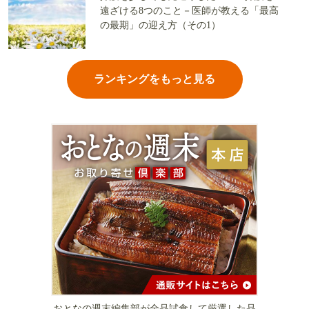
遠ざける8つのこと－医師が教える「最高
の最期」の迎え方（その1）
ランキングをもっと見る
おとなの週末編集部が全品試食して厳選した品