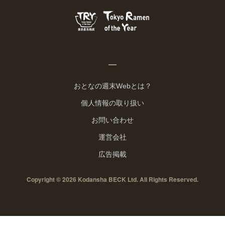
おとなの週末Webとは？
個人情報の取り扱い
お問い合わせ
運営会社
広告掲載
Copyright © 2026 Kodansha BECK Ltd. All Rights Reserved.