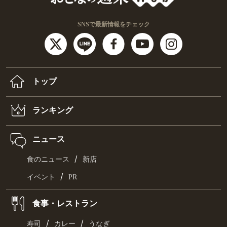
SNSで最新情報をチェック
トップ
ランキング
ニュース
/
食のニュース
新店
/
イベント
PR
食事・レストラン
/
/
寿司
カレー
うなぎ