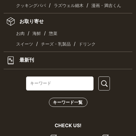
/
/
クッキングパパ
ラズウェル細木
漫画・満吉くん
お取り寄せ
/
/
お肉
海鮮
惣菜
/
/
スイーツ
チーズ・乳製品
ドリンク
最新刊
キーワード一覧
CHECK US!