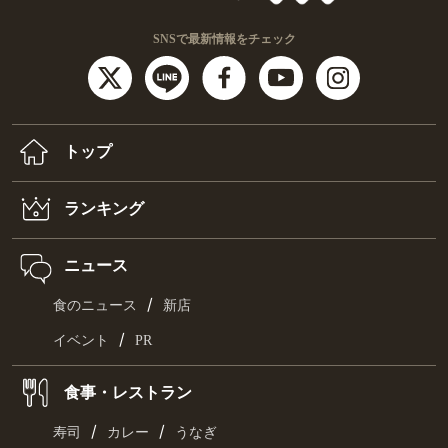
SNSで最新情報をチェック
トップ
ランキング
ニュース
/
食のニュース
新店
/
イベント
PR
食事・レストラン
/
/
寿司
カレー
うなぎ