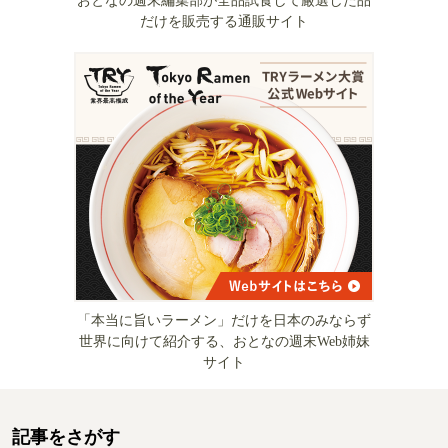
おとなの週末編集部が全品試食して厳選した品
だけを販売する通販サイト
「本当に旨いラーメン」だけを日本のみならず
世界に向けて紹介する、おとなの週末Web姉妹
サイト
記事をさがす