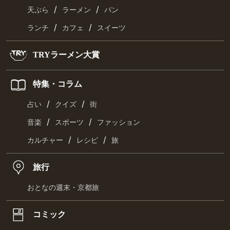
/
/
天ぷら
ラーメン
パン
/
/
ランチ
カフェ
スイーツ
TRYラーメン大賞
特集・コラム
/
/
占い
クイズ
街
/
/
音楽
スポーツ
ファッション
/
/
カルチャー
レシピ
旅
旅行
おとなの週末・京都旅
コミック