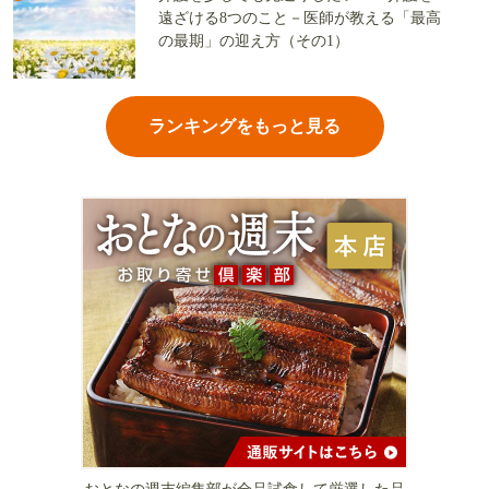
遠ざける8つのこと－医師が教える「最高
の最期」の迎え方（その1）
ランキングをもっと見る