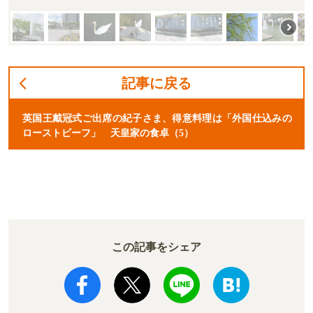
記事に戻る
英国王戴冠式ご出席の紀子さま、得意料理は「外国仕込みの
ローストビーフ」 天皇家の食卓（5）
この記事をシェア