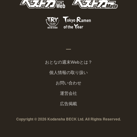
おとなの週末Webとは？
個人情報の取り扱い
お問い合わせ
運営会社
広告掲載
Copyright © 2026 Kodansha BECK Ltd. All Rights Reserved.