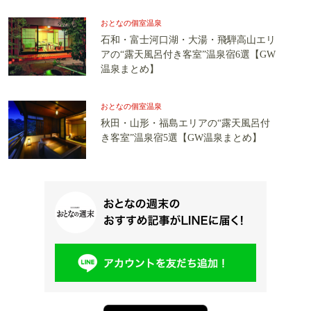
おとなの個室温泉
石和・富士河口湖・大湯・飛騨高山エリ
アの“露天風呂付き客室”温泉宿6選【GW
温泉まとめ】
おとなの個室温泉
秋田・山形・福島エリアの“露天風呂付
き客室”温泉宿5選【GW温泉まとめ】