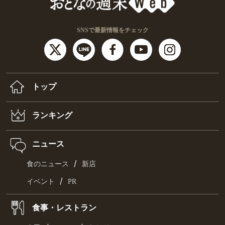
SNSで最新情報をチェック
トップ
ランキング
ニュース
/
食のニュース
新店
/
イベント
PR
食事・レストラン