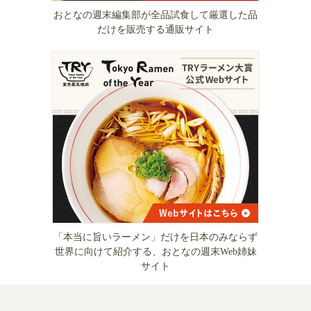
おとなの週末編集部が全品試食して厳選した品
だけを販売する通販サイト
「本当に旨いラーメン」だけを日本のみならず
世界に向けて紹介する、おとなの週末Web姉妹
サイト