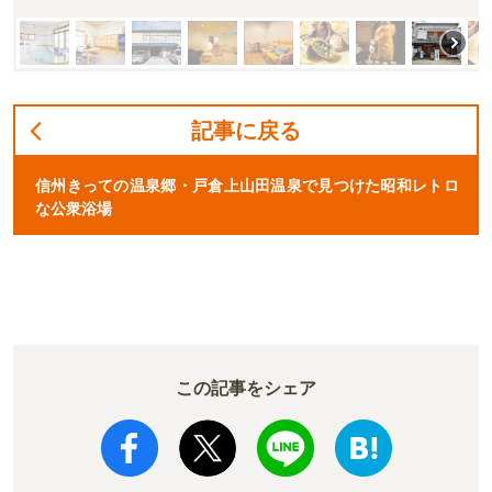
記事に戻る
信州きっての温泉郷・戸倉上山田温泉で見つけた昭和レトロ
な公衆浴場
この記事をシェア