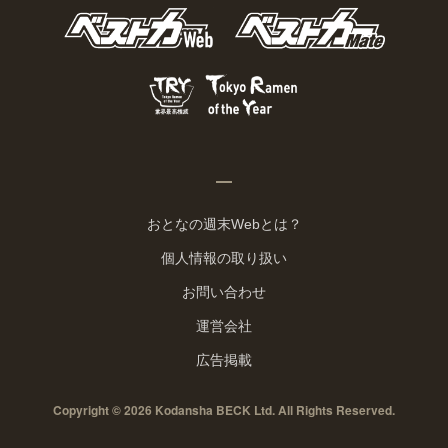
おとなの週末Webとは？
個人情報の取り扱い
お問い合わせ
運営会社
広告掲載
Copyright © 2026 Kodansha BECK Ltd. All Rights Reserved.