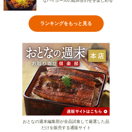
なハイボールの組み合わせを楽しめる
ランキングをもっと見る
おとなの週末編集部が全品試食して厳選した品
だけを販売する通販サイト