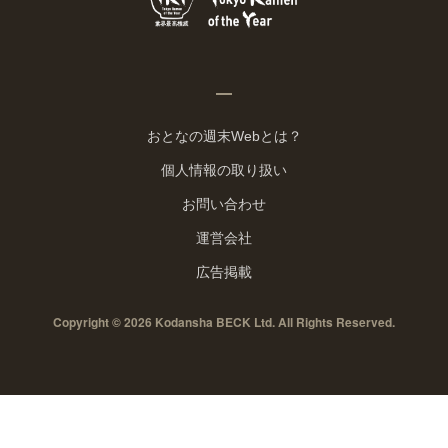
おとなの週末Webとは？
個人情報の取り扱い
お問い合わせ
運営会社
広告掲載
Copyright © 2026 Kodansha BECK Ltd. All Rights Reserved.