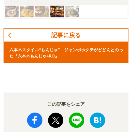
記事に戻る
六本木スタイル“もんじゃ” ジャンボホタテがどどんとのっ
た『六本木もんじゃ4RO』
この記事をシェア