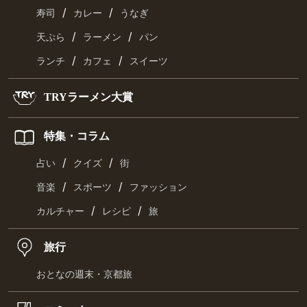
/
/
寿司
カレー
うなぎ
/
/
天ぷら
ラーメン
パン
/
/
ランチ
カフェ
スイーツ
TRYラーメン大賞
特集・コラム
/
/
占い
クイズ
街
/
/
音楽
スポーツ
ファッション
/
/
カルチャー
レシピ
旅
旅行
おとなの週末・京都旅