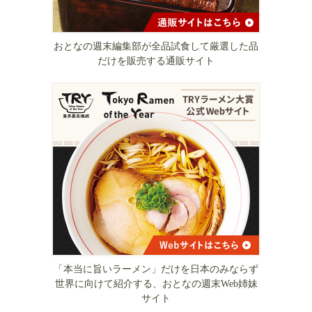
おとなの週末編集部が全品試食して厳選した品
だけを販売する通販サイト
「本当に旨いラーメン」だけを日本のみならず
世界に向けて紹介する、おとなの週末Web姉妹
サイト