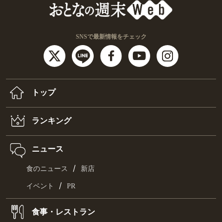
SNSで最新情報をチェック
トップ
ランキング
ニュース
/
食のニュース
新店
/
イベント
PR
食事・レストラン