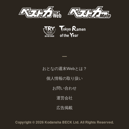
おとなの週末Webとは？
個人情報の取り扱い
お問い合わせ
運営会社
広告掲載
Copyright © 2026 Kodansha BECK Ltd. All Rights Reserved.