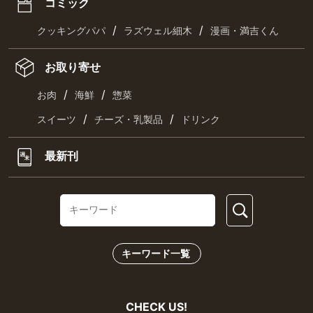
コミック
/
/
クッキングパパ
ラズウェル細木
漫画・満吉くん
お取り寄せ
/
/
お肉
海鮮
惣菜
/
/
スイーツ
チーズ・乳製品
ドリンク
最新刊
キーワード一覧
CHECK US!