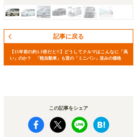
記事に戻る
【15年前の約1.3倍だと!!】どうしてクルマはこんなに「高
い」のか？ 「軽自動車」も昔の「ミニバン」並みの価格
この記事をシェア